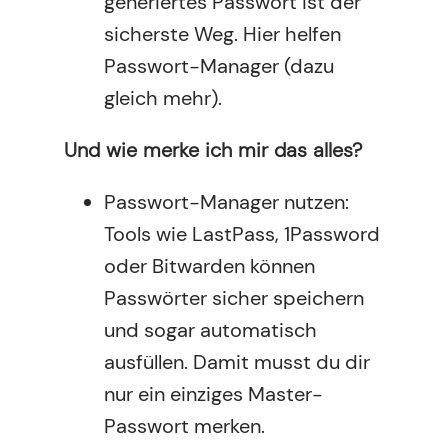
generiertes Passwort ist der
sicherste Weg. Hier helfen
Passwort-Manager (dazu
gleich mehr).
Und wie merke ich mir das alles?
Passwort-Manager nutzen:
Tools wie LastPass, 1Password
oder Bitwarden können
Passwörter sicher speichern
und sogar automatisch
ausfüllen. Damit musst du dir
nur ein einziges Master-
Passwort merken.