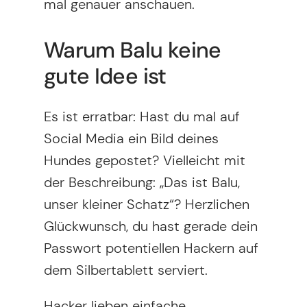
mal genauer anschauen.
Warum Balu keine
gute Idee ist
Es ist erratbar: Hast du mal auf
Social Media ein Bild deines
Hundes gepostet? Vielleicht mit
der Beschreibung: „Das ist Balu,
unser kleiner Schatz“? Herzlichen
Glückwunsch, du hast gerade dein
Passwort potentiellen Hackern auf
dem Silbertablett serviert.
Hacker lieben einfache