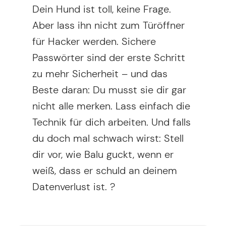
Dein Hund ist toll, keine Frage.
Aber lass ihn nicht zum Türöffner
für Hacker werden. Sichere
Passwörter sind der erste Schritt
zu mehr Sicherheit – und das
Beste daran: Du musst sie dir gar
nicht alle merken. Lass einfach die
Technik für dich arbeiten. Und falls
du doch mal schwach wirst: Stell
dir vor, wie Balu guckt, wenn er
weiß, dass er schuld an deinem
Datenverlust ist. ?