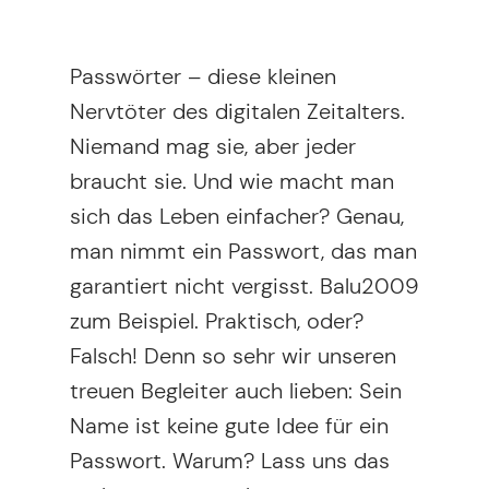
Passwörter – diese kleinen
Nervtöter des digitalen Zeitalters.
Niemand mag sie, aber jeder
braucht sie. Und wie macht man
sich das Leben einfacher? Genau,
man nimmt ein Passwort, das man
garantiert nicht vergisst. Balu2009
zum Beispiel. Praktisch, oder?
Falsch! Denn so sehr wir unseren
treuen Begleiter auch lieben: Sein
Name ist keine gute Idee für ein
Passwort. Warum? Lass uns das