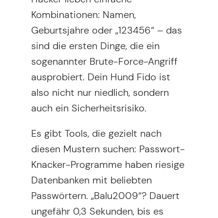
Kombinationen: Namen,
Geburtsjahre oder „123456“ – das
sind die ersten Dinge, die ein
sogenannter Brute-Force-Angriff
ausprobiert. Dein Hund Fido ist
also nicht nur niedlich, sondern
auch ein Sicherheitsrisiko.
Es gibt Tools, die gezielt nach
diesen Mustern suchen: Passwort-
Knacker-Programme haben riesige
Datenbanken mit beliebten
Passwörtern. „Balu2009“? Dauert
ungefähr 0,3 Sekunden, bis es