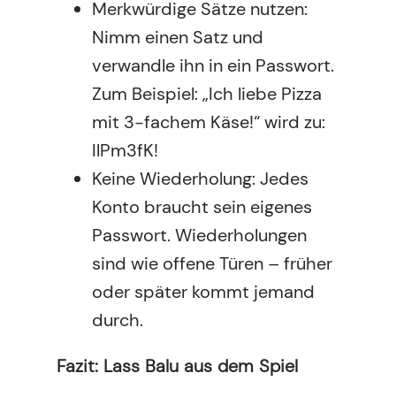
Merkwürdige Sätze nutzen:
Nimm einen Satz und
verwandle ihn in ein Passwort.
Zum Beispiel: „Ich liebe Pizza
mit 3-fachem Käse!“ wird zu:
IlPm3fK!
Keine Wiederholung: Jedes
Konto braucht sein eigenes
Passwort. Wiederholungen
sind wie offene Türen – früher
oder später kommt jemand
durch.
Fazit: Lass Balu aus dem Spiel