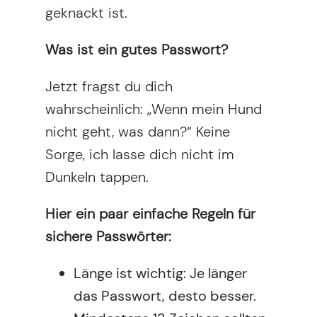
geknackt ist.
Was ist ein gutes Passwort?
Jetzt fragst du dich
wahrscheinlich: „Wenn mein Hund
nicht geht, was dann?“ Keine
Sorge, ich lasse dich nicht im
Dunkeln tappen.
Hier ein paar einfache Regeln für
sichere Passwörter:
Länge ist wichtig: Je länger
das Passwort, desto besser.