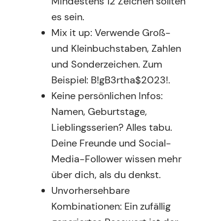
Mindestens 12 Zeichen sollten
es sein.
Mix it up: Verwende Groß-
und Kleinbuchstaben, Zahlen
und Sonderzeichen. Zum
Beispiel: B!gB3rtha$2023!.
Keine persönlichen Infos:
Namen, Geburtstage,
Lieblingsserien? Alles tabu.
Deine Freunde und Social-
Media-Follower wissen mehr
über dich, als du denkst.
Unvorhersehbare
Kombinationen: Ein zufällig