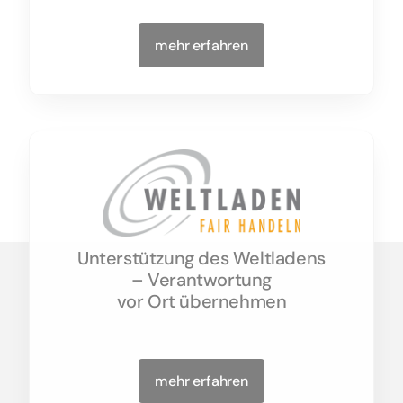
mehr erfahren
Unterstützung des Weltladens
– Verantwortung
vor Ort übernehmen
mehr erfahren