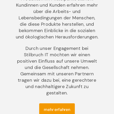
Kundinnen und Kunden erfahren mehr
über die Arbeits- und
Lebensbedingungen der Menschen,
die diese Produkte herstellen, und
bekommen Einblicke in die sozialen
und ökologischen Herausforderungen.
Durch unser Engagement bei
Stilbruch IT möchten wir einen
positiven Einfluss auf unsere Umwelt
und die Gesellschaft nehmen.
Gemeinsam mit unseren Partnern
tragen wir dazu bei, eine gerechtere
und nachhaltigere Zukunft zu
gestalten.
mehr erfahren