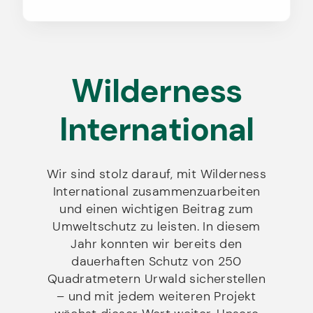
Wilderness
International
Wir sind stolz darauf, mit Wilderness
International zusammenzuarbeiten
und einen wichtigen Beitrag zum
Umweltschutz zu leisten. In diesem
Jahr konnten wir bereits den
dauerhaften Schutz von 250
Quadratmetern Urwald sicherstellen
– und mit jedem weiteren Projekt