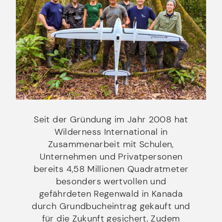
Seit der Gründung im Jahr 2008 hat
Wilderness International in
Zusammenarbeit mit Schulen,
Unternehmen und Privatpersonen
bereits 4,58 Millionen Quadratmeter
besonders wertvollen und
gefährdeten Regenwald in Kanada
durch Grundbucheintrag gekauft und
für die Zukunft gesichert. Zudem