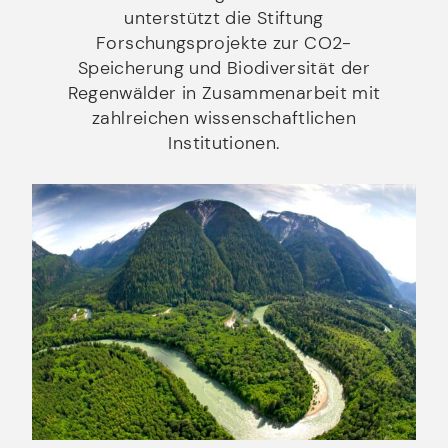
unterstützt die Stiftung
Forschungsprojekte zur CO2-
Speicherung und Biodiversität der
Regenwälder in Zusammenarbeit mit
zahlreichen wissenschaftlichen
Institutionen.