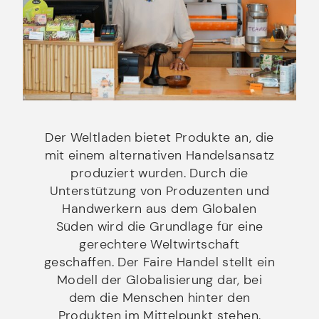
Der Weltladen bietet Produkte an, die
mit einem alternativen Handelsansatz
produziert wurden. Durch die
Unterstützung von Produzenten und
Handwerkern aus dem Globalen
Süden wird die Grundlage für eine
gerechtere Weltwirtschaft
geschaffen. Der Faire Handel stellt ein
Modell der Globalisierung dar, bei
dem die Menschen hinter den
Produkten im Mittelpunkt stehen.