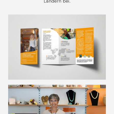
Ländern bei.