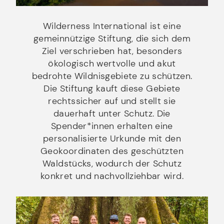
Wilderness International ist eine
gemeinnützige Stiftung, die sich dem
Ziel verschrieben hat, besonders
ökologisch wertvolle und akut
bedrohte Wildnisgebiete zu schützen.
Die Stiftung kauft diese Gebiete
rechtssicher auf und stellt sie
dauerhaft unter Schutz. Die
Spender*innen erhalten eine
personalisierte Urkunde mit den
Geokoordinaten des geschützten
Waldstücks, wodurch der Schutz
konkret und nachvollziehbar wird.