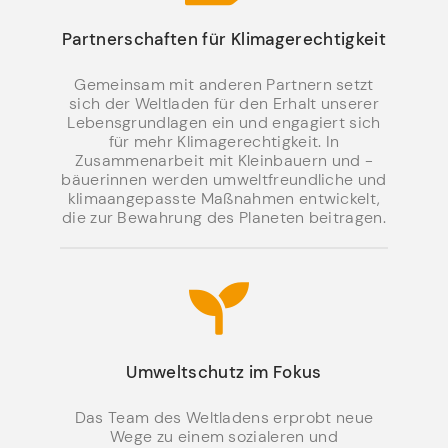
Partnerschaften für Klimagerechtigkeit
Gemeinsam mit anderen Partnern setzt
sich der Weltladen für den Erhalt unserer
Lebensgrundlagen ein und engagiert sich
für mehr Klimagerechtigkeit. In
Zusammenarbeit mit Kleinbauern und -
bäuerinnen werden umweltfreundliche und
klimaangepasste Maßnahmen entwickelt,
die zur Bewahrung des Planeten beitragen.
Umweltschutz im Fokus
Das Team des Weltladens erprobt neue
Wege zu einem sozialeren und