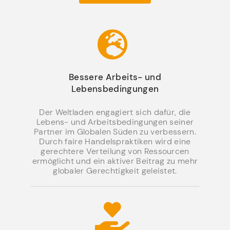
Bessere Arbeits- und
Lebensbedingungen
Der Weltladen engagiert sich dafür, die
Lebens- und Arbeitsbedingungen seiner
Partner im Globalen Süden zu verbessern.
Durch faire Handelspraktiken wird eine
gerechtere Verteilung von Ressourcen
ermöglicht und ein aktiver Beitrag zu mehr
globaler Gerechtigkeit geleistet.