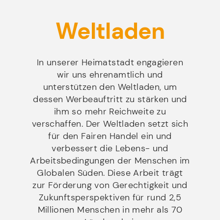
Weltladen
In unserer Heimatstadt engagieren
wir uns ehrenamtlich und
unterstützen den Weltladen, um
dessen Werbeauftritt zu stärken und
ihm so mehr Reichweite zu
verschaffen. Der Weltladen setzt sich
für den Fairen Handel ein und
verbessert die Lebens- und
Arbeitsbedingungen der Menschen im
Globalen Süden. Diese Arbeit trägt
zur Förderung von Gerechtigkeit und
Zukunftsperspektiven für rund 2,5
Millionen Menschen in mehr als 70