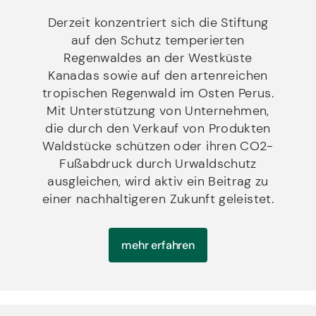
Derzeit konzentriert sich die Stiftung
auf den Schutz temperierten
Regenwaldes an der Westküste
Kanadas sowie auf den artenreichen
tropischen Regenwald im Osten Perus.
Mit Unterstützung von Unternehmen,
die durch den Verkauf von Produkten
Waldstücke schützen oder ihren CO2-
Fußabdruck durch Urwaldschutz
ausgleichen, wird aktiv ein Beitrag zu
einer nachhaltigeren Zukunft geleistet.
mehr erfahren