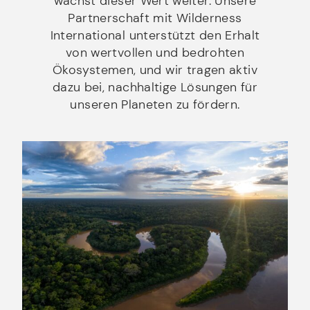
wächst dieser Wert weiter. Unsere
Partnerschaft mit Wilderness
International unterstützt den Erhalt
von wertvollen und bedrohten
Ökosystemen, und wir tragen aktiv
dazu bei, nachhaltige Lösungen für
unseren Planeten zu fördern.