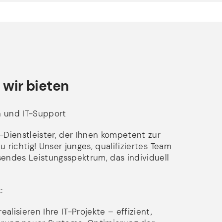
 wir bieten
en und IT-Support
Dienstleister, der Ihnen kompetent zur
 richtig! Unser junges, qualifiziertes Team
sendes Leistungsspektrum, das individuell
:
lisieren Ihre IT-Projekte – effizient,