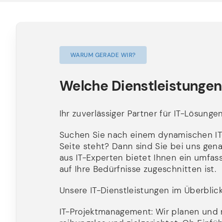
WARUM GERADE WIR?
Welche Dienstleistungen
Ihr zuverlässiger Partner für IT-Lösung
Suchen Sie nach einem dynamischen IT-
Seite steht? Dann sind Sie bei uns genau
aus IT-Experten bietet Ihnen ein umfas
auf Ihre Bedürfnisse zugeschnitten ist.
Unsere IT-Dienstleistungen im Überblick
IT-Projektmanagement: Wir planen und rea