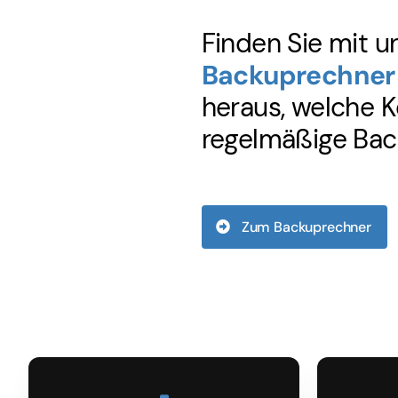
Finden Sie mit 
Backuprechner
heraus, welche K
regelmäßige Back
Zum Backuprechner