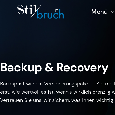
Zum
Menü
Inhalt
springen
Backup & Recovery
Backup ist wie ein Versicherungspaket – Sie mer
erst, wie wertvoll es ist, wenn’s wirklich brenzlig w
Vertrauen Sie uns, wir sichern, was Ihnen wichtig 