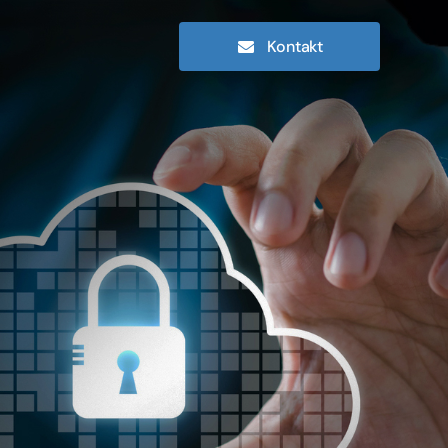
Kontakt