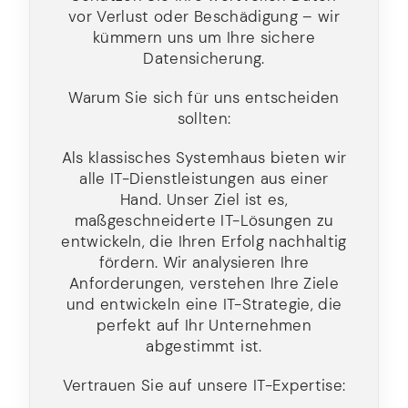
vor Verlust oder Beschädigung – wir
kümmern uns um Ihre sichere
Datensicherung.
Warum Sie sich für uns entscheiden
sollten:
Als klassisches Systemhaus bieten wir
alle IT-Dienstleistungen aus einer
Hand. Unser Ziel ist es,
maßgeschneiderte IT-Lösungen zu
entwickeln, die Ihren Erfolg nachhaltig
fördern. Wir analysieren Ihre
Anforderungen, verstehen Ihre Ziele
und entwickeln eine IT-Strategie, die
perfekt auf Ihr Unternehmen
abgestimmt ist.
Vertrauen Sie auf unsere IT-Expertise: