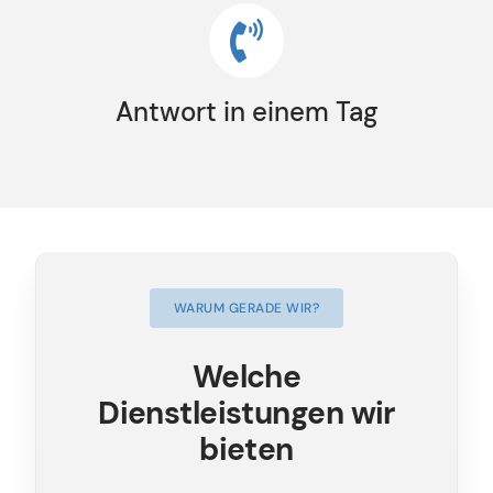
Antwort in einem Tag
WARUM GERADE WIR?
Welche
Dienstleistungen wir
bieten