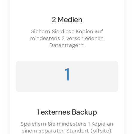
2 Medien
Sichern Sie diese Kopien auf
mindestens 2 verschiedenen
Datenträgern.
1
1 externes Backup
Speichern Sie mindestens 1 Kopie an
einem separaten Standort (offsite).