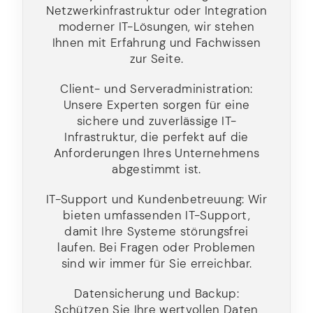
Netzwerkinfrastruktur oder Integration
moderner IT-Lösungen, wir stehen
Ihnen mit Erfahrung und Fachwissen
zur Seite.
Client- und Serveradministration:
Unsere Experten sorgen für eine
sichere und zuverlässige IT-
Infrastruktur, die perfekt auf die
Anforderungen Ihres Unternehmens
abgestimmt ist.
IT-Support und Kundenbetreuung: Wir
bieten umfassenden IT-Support,
damit Ihre Systeme störungsfrei
laufen. Bei Fragen oder Problemen
sind wir immer für Sie erreichbar.
Datensicherung und Backup:
Schützen Sie Ihre wertvollen Daten