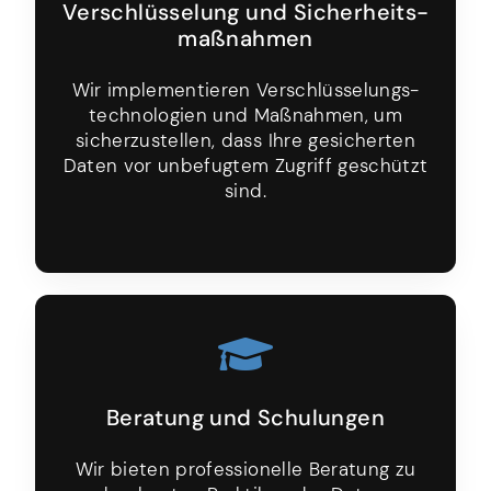
Verschlüsselung und Sicher­heits­
maßnahmen
Wir implemen­tieren Verschlüssel­ungs­
technologien und Maßnahmen, um
sicher­zu­stellen, dass Ihre gesicherten
Daten vor unbefugtem Zugriff geschützt
sind.
Beratung und Schulungen
Wir bieten professionelle Beratung zu