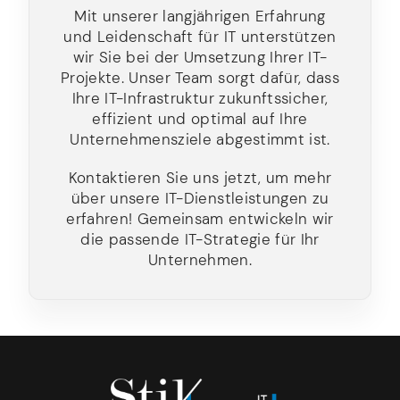
Mit unserer langjährigen Erfahrung
und Leidenschaft für IT unterstützen
wir Sie bei der Umsetzung Ihrer IT-
Projekte. Unser Team sorgt dafür, dass
Ihre IT-Infrastruktur zukunftssicher,
effizient und optimal auf Ihre
Unternehmensziele abgestimmt ist.
Kontaktieren Sie uns jetzt, um mehr
über unsere IT-Dienstleistungen zu
erfahren! Gemeinsam entwickeln wir
die passende IT-Strategie für Ihr
Unternehmen.