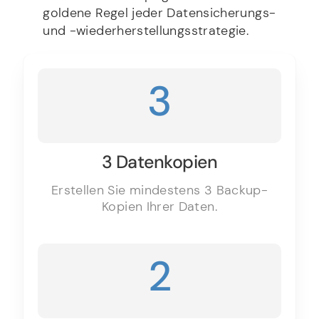
goldene Regel jeder Datensicherungs-
und -wiederherstellungsstrategie.
3
3 Datenkopien
Erstellen Sie mindestens 3 Backup-
Kopien Ihrer Daten.
2