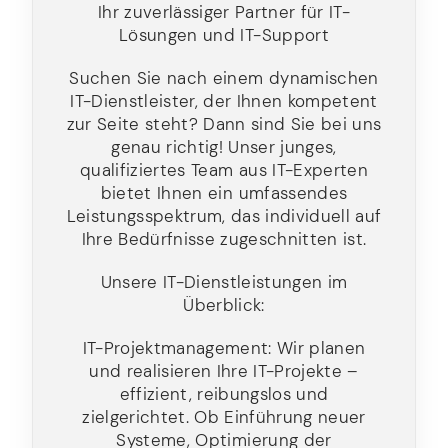
Ihr zuverlässiger Partner für IT-
Lösungen und IT-Support
Suchen Sie nach einem dynamischen
IT-Dienstleister, der Ihnen kompetent
zur Seite steht? Dann sind Sie bei uns
genau richtig! Unser junges,
qualifiziertes Team aus IT-Experten
bietet Ihnen ein umfassendes
Leistungsspektrum, das individuell auf
Ihre Bedürfnisse zugeschnitten ist.
Unsere IT-Dienstleistungen im
Überblick:
IT-Projektmanagement: Wir planen
und realisieren Ihre IT-Projekte –
effizient, reibungslos und
zielgerichtet. Ob Einführung neuer
Systeme, Optimierung der