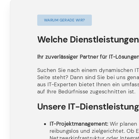
WARUM GERADE WIR?
Welche Dienstleistungen
Ihr zuverlässiger Partner für IT-Lösung
Suchen Sie nach einem dynamischen IT-
Seite steht? Dann sind Sie bei uns genau
aus IT-Experten bietet Ihnen ein umfas
auf Ihre Bedürfnisse zugeschnitten ist.
Unsere IT-Dienstleistung
IT-Projektmanagement:
Wir planen u
reibungslos und zielgerichtet. Ob
Netzwerkinfrastruktur oder Integr