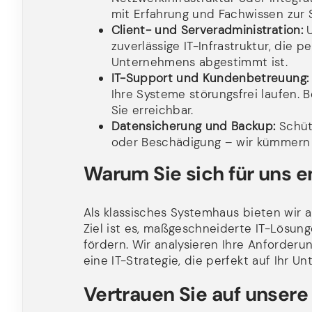
mit Erfahrung und Fachwissen zur S
Client- und Serveradministration:
U
zuverlässige IT-Infrastruktur, die 
Unternehmens abgestimmt ist.
IT-Support und Kundenbetreuung:
Ihre Systeme störungsfrei laufen. 
Sie erreichbar.
Datensicherung und Backup:
Schütz
oder Beschädigung – wir kümmern 
Warum Sie sich für uns e
Als klassisches Systemhaus bieten wir a
Ziel ist es, maßgeschneiderte IT-Lösung
fördern. Wir analysieren Ihre Anforderu
eine IT-Strategie, die perfekt auf Ihr 
Vertrauen Sie auf unsere 