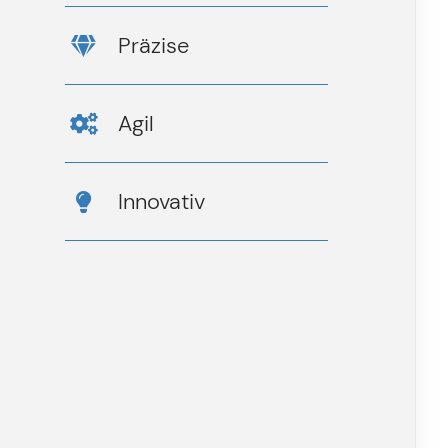
Präzise
Agil
Innovativ