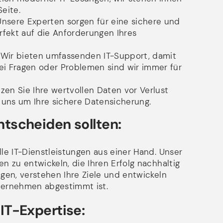
eite.
nsere Experten sorgen für eine sichere und
perfekt auf die Anforderungen Ihres
Wir bieten umfassenden IT-Support, damit
Bei Fragen oder Problemen sind wir immer für
en Sie Ihre wertvollen Daten vor Verlust
uns um Ihre sichere Datensicherung.
ntscheiden sollten:
lle IT-Dienstleistungen aus einer Hand. Unser
en zu entwickeln, die Ihren Erfolg nachhaltig
ngen, verstehen Ihre Ziele und entwickeln
Unternehmen abgestimmt ist.
IT-Expertise: