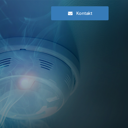
Kontakt