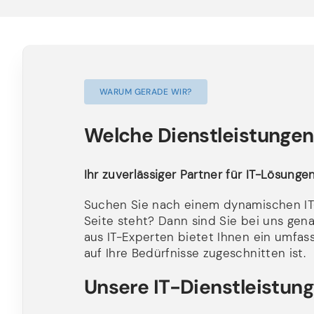
WARUM GERADE WIR?
Welche Dienstleistungen
Ihr zuverlässiger Partner für IT-Lösung
Suchen Sie nach einem dynamischen IT-
Seite steht? Dann sind Sie bei uns genau
aus IT-Experten bietet Ihnen ein umfas
auf Ihre Bedürfnisse zugeschnitten ist.
Unsere IT-Dienstleistung