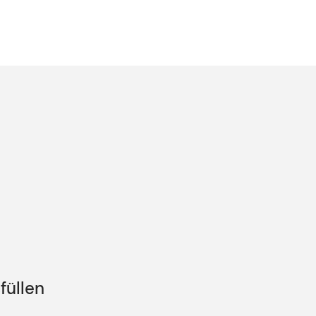
füllen