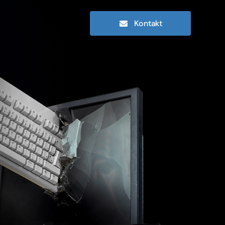
Kontakt