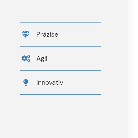
Präzise
Agil
Innovativ