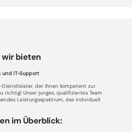
 wir bieten
en und IT-Support
Dienstleister, der Ihnen kompetent zur
 richtig! Unser junges, qualifiziertes Team
sendes Leistungsspektrum, das individuell
en im Überblick: