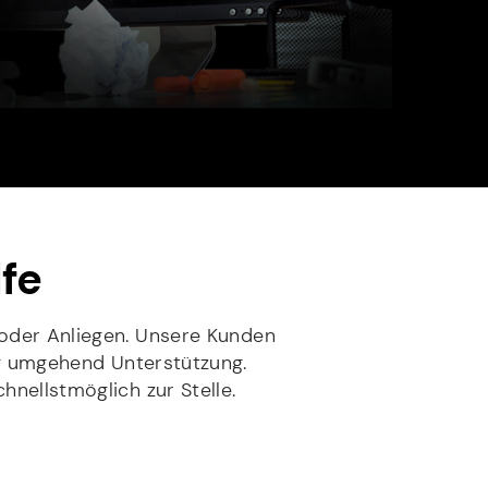
lfe
oder Anliegen. Unsere Kunden
ng umgehend Unterstützung.
hnellstmöglich zur Stelle.