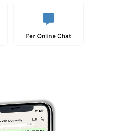
Per Online Chat