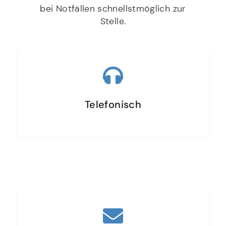
bei Notfällen schnellstmöglich zur
Stelle.
Telefonisch