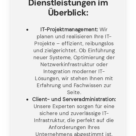
Dienstleistungen im
Überblick:
IT-Projektmanagement:
Wir
planen und realisieren Ihre IT-
Projekte – effizient, reibungslos
und zielgerichtet. Ob Einführung
neuer Systeme, Optimierung der
Netzwerkinfrastruktur oder
Integration moderner IT-
Lösungen, wir stehen Ihnen mit
Erfahrung und Fachwissen zur
Seite.
Client- und Serveradministration:
Unsere Experten sorgen für eine
sichere und zuverlässige IT-
Infrastruktur, die perfekt auf die
Anforderungen Ihres
Unternehmens abgestimmt ist.