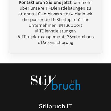
Kontaktieren Sie uns jetzt
, um mehr
über unsere IT-Dienstleistungen zu
erfahren! Gemeinsam entwickeln wir
die passende IT-Strategie für Ihr
Unternehmen. #ITSupport
#ITDienstleistungen
#ITProjektmanagement #Systemhaus
#Datensicherung
Stilbruch IT