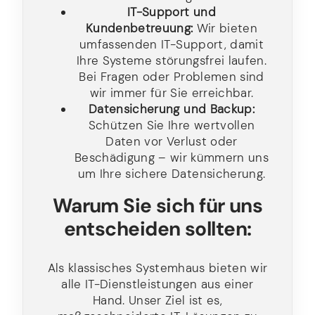
IT-Support und
Kundenbetreuung:
Wir bieten
umfassenden IT-Support, damit
Ihre Systeme störungsfrei laufen.
Bei Fragen oder Problemen sind
wir immer für Sie erreichbar.
Datensicherung und Backup:
Schützen Sie Ihre wertvollen
Daten vor Verlust oder
Beschädigung – wir kümmern uns
um Ihre sichere Datensicherung.
Warum Sie sich für uns
entscheiden sollten:
Als klassisches Systemhaus bieten wir
alle IT-Dienstleistungen aus einer
Hand. Unser Ziel ist es,