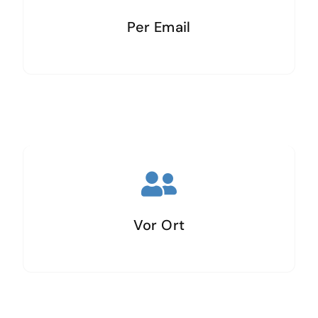
Per Email
Vor Ort