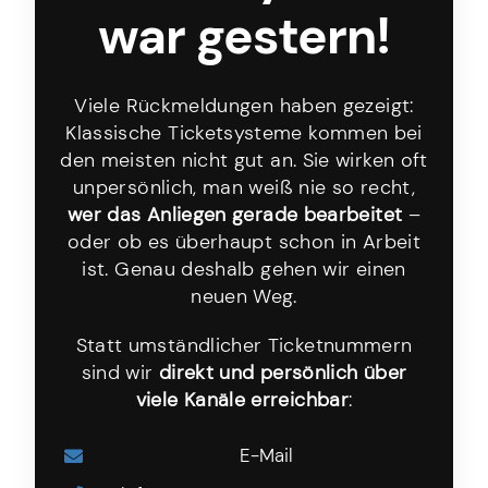
war gestern!
Viele Rückmeldungen haben gezeigt:
Klassische Ticketsysteme kommen bei
den meisten nicht gut an. Sie wirken oft
unpersönlich, man weiß nie so recht,
wer das Anliegen gerade bearbeitet
–
oder ob es überhaupt schon in Arbeit
ist. Genau deshalb gehen wir einen
neuen Weg.
Statt umständlicher Ticketnummern
sind wir
direkt und persönlich über
viele Kanäle erreichbar
:
E-Mail