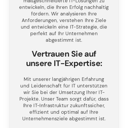
maßgeschneiderte IT-Lösungen zu
entwickeln, die Ihren Erfolg nachhaltig
fördern. Wir analysieren Ihre
Anforderungen, verstehen Ihre Ziele
und entwickeln eine IT-Strategie, die
perfekt auf Ihr Unternehmen
abgestimmt ist.
Vertrauen Sie auf
unsere IT-Expertise:
Mit unserer langjährigen Erfahrung
und Leidenschaft für IT unterstützen
wir Sie bei der Umsetzung Ihrer IT-
Projekte. Unser Team sorgt dafür, dass
Ihre IT-Infrastruktur zukunftssicher,
effizient und optimal auf Ihre
Unternehmensziele abgestimmt ist.