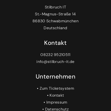
Stilbruch IT
St.-Magnus-Straße 14
86830 Schwabmünchen
Deutschland
Kontakt
08232 95210511
info@stilbruch-it.de
Unternehmen
•
Zum Ticketsystem
•
Kontakt
•
Impressum
•
Datenschutz