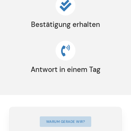
Bestätigung erhalten
Antwort in einem Tag
WARUM GERADE WIR?