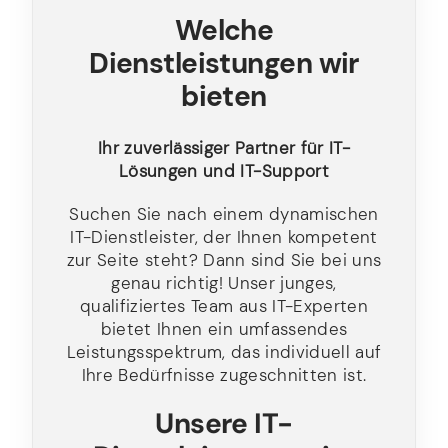
Welche
Dienstleistungen wir
bieten
Ihr zuverlässiger Partner für IT-
Lösungen und IT-Support
Suchen Sie nach einem dynamischen
IT-Dienstleister, der Ihnen kompetent
zur Seite steht? Dann sind Sie bei uns
genau richtig! Unser junges,
qualifiziertes Team aus IT-Experten
bietet Ihnen ein umfassendes
Leistungsspektrum, das individuell auf
Ihre Bedürfnisse zugeschnitten ist.
Unsere IT-