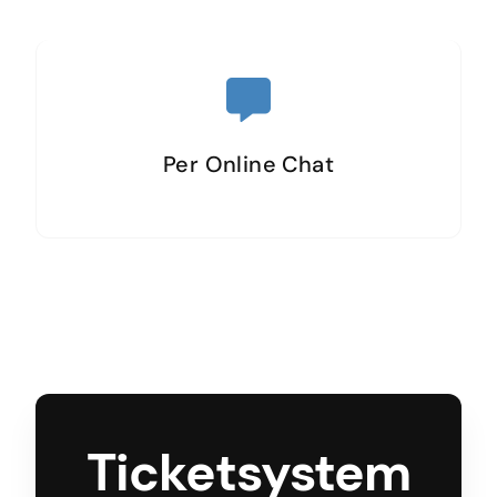
Per Online Chat
Ticketsystem