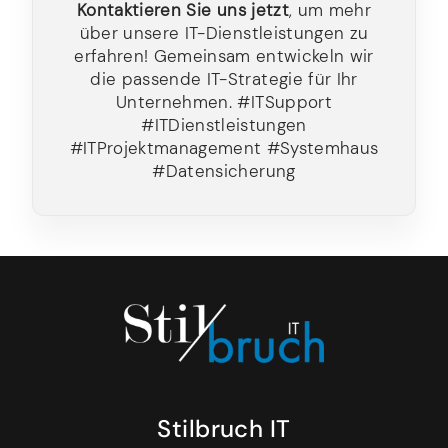
Kontaktieren Sie uns jetzt
, um mehr
über unsere IT-Dienstleistungen zu
erfahren! Gemeinsam entwickeln wir
die passende IT-Strategie für Ihr
Unternehmen. #ITSupport
#ITDienstleistungen
#ITProjektmanagement #Systemhaus
#Datensicherung
Stilbruch IT