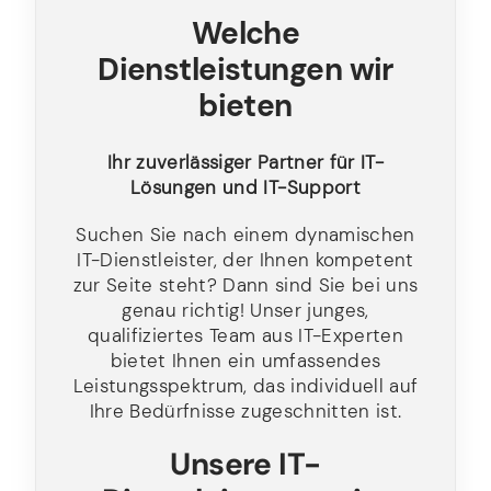
Welche
Dienstleistungen wir
bieten
Ihr zuverlässiger Partner für IT-
Lösungen und IT-Support
Suchen Sie nach einem dynamischen
IT-Dienstleister, der Ihnen kompetent
zur Seite steht? Dann sind Sie bei uns
genau richtig! Unser junges,
qualifiziertes Team aus IT-Experten
bietet Ihnen ein umfassendes
Leistungsspektrum, das individuell auf
Ihre Bedürfnisse zugeschnitten ist.
Unsere IT-