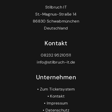
Stilbruch IT
St.-Magnus-Straße 14
86830 Schwabmünchen
Deutschland
Kontakt
08232 95210511
info@stilbruch-it.de
Unternehmen
•
Zum Ticketsystem
•
Kontakt
•
Impressum
•
Datenschutz