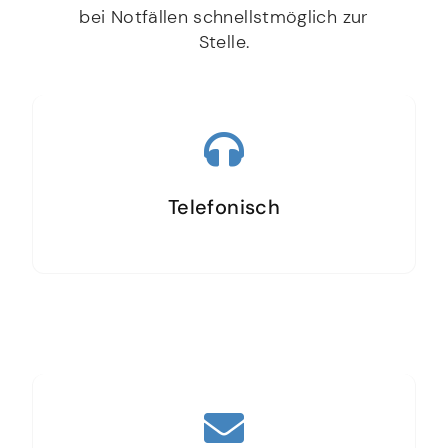
bei Notfällen schnellstmöglich zur
Stelle.
Telefonisch