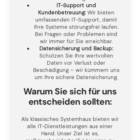
IT-Support und
Kundenbetreuung:
Wir bieten
umfassenden IT-Support, damit
Ihre Systeme störungsfrei laufen.
Bei Fragen oder Problemen sind
wir immer für Sie erreichbar.
Datensicherung und Backup:
Schützen Sie Ihre wertvollen
Daten vor Verlust oder
Beschädigung – wir kümmern uns
um Ihre sichere Datensicherung.
Warum Sie sich für uns
entscheiden sollten:
Als klassisches Systemhaus bieten wir
alle IT-Dienstleistungen aus einer
Hand. Unser Ziel ist es,