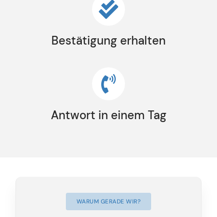
Bestätigung erhalten
Antwort in einem Tag
WARUM GERADE WIR?