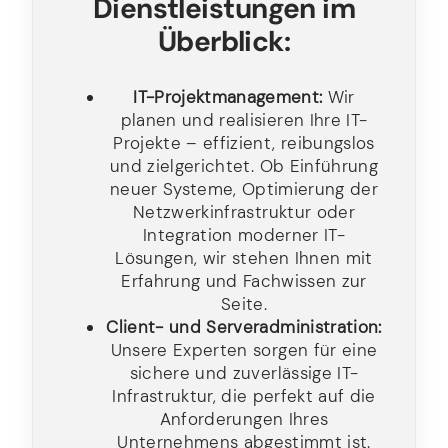
Dienstleistungen im
Überblick:
IT-Projektmanagement:
Wir
planen und realisieren Ihre IT-
Projekte – effizient, reibungslos
und zielgerichtet. Ob Einführung
neuer Systeme, Optimierung der
Netzwerkinfrastruktur oder
Integration moderner IT-
Lösungen, wir stehen Ihnen mit
Erfahrung und Fachwissen zur
Seite.
Client- und Serveradministration:
Unsere Experten sorgen für eine
sichere und zuverlässige IT-
Infrastruktur, die perfekt auf die
Anforderungen Ihres
Unternehmens abgestimmt ist.