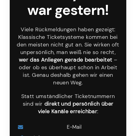
war gestern!
Viele Rückmeldungen haben gezeigt:
Klassische Ticketsysteme kommen bei
den meisten nicht gut an. Sie wirken oft
unpersönlich, man weiß nie so recht,
wer das Anliegen gerade bearbeitet
–
oder ob es überhaupt schon in Arbeit
ist. Genau deshalb gehen wir einen
neuen Weg.
Statt umständlicher Ticketnummern
sind wir
direkt und persönlich über
viele Kanäle erreichbar
:
E-Mail