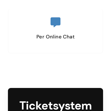
Per Online Chat
Ticketsystem