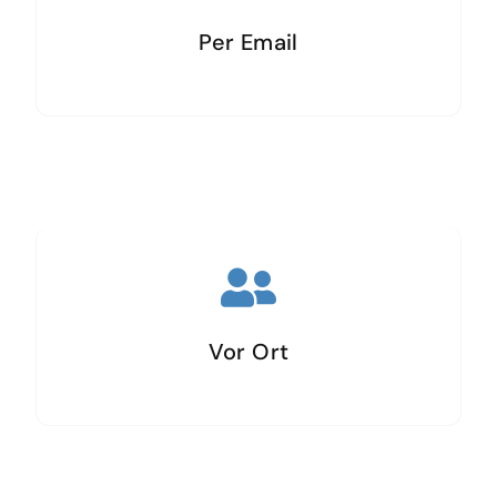
Per Email
Vor Ort