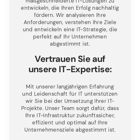
maßgeschneiderte IT-Lösungen zu
entwickeln, die Ihren Erfolg nachhaltig
fördern. Wir analysieren Ihre
Anforderungen, verstehen Ihre Ziele
und entwickeln eine IT-Strategie, die
perfekt auf Ihr Unternehmen
abgestimmt ist.
Vertrauen Sie auf
unsere IT-Expertise:
Mit unserer langjährigen Erfahrung
und Leidenschaft für IT unterstützen
wir Sie bei der Umsetzung Ihrer IT-
Projekte. Unser Team sorgt dafür, dass
Ihre IT-Infrastruktur zukunftssicher,
effizient und optimal auf Ihre
Unternehmensziele abgestimmt ist.