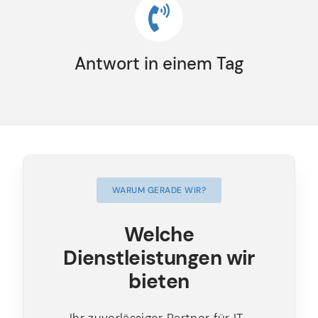
Antwort in einem Tag
WARUM GERADE WIR?
Welche
Dienstleistungen wir
bieten