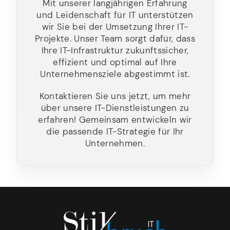
Mit unserer langjährigen Erfahrung
und Leidenschaft für IT unterstützen
wir Sie bei der Umsetzung Ihrer IT-
Projekte. Unser Team sorgt dafür, dass
Ihre IT-Infrastruktur zukunftssicher,
effizient und optimal auf Ihre
Unternehmensziele abgestimmt ist.
Kontaktieren Sie uns jetzt, um mehr
über unsere IT-Dienstleistungen zu
erfahren! Gemeinsam entwickeln wir
die passende IT-Strategie für Ihr
Unternehmen.