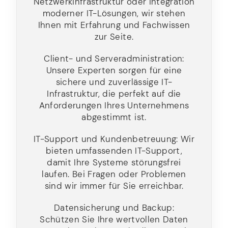
Netzwerkinfrastruktur oder Integration
moderner IT-Lösungen, wir stehen
Ihnen mit Erfahrung und Fachwissen
zur Seite.
Client- und Serveradministration:
Unsere Experten sorgen für eine
sichere und zuverlässige IT-
Infrastruktur, die perfekt auf die
Anforderungen Ihres Unternehmens
abgestimmt ist.
IT-Support und Kundenbetreuung: Wir
bieten umfassenden IT-Support,
damit Ihre Systeme störungsfrei
laufen. Bei Fragen oder Problemen
sind wir immer für Sie erreichbar.
Datensicherung und Backup:
Schützen Sie Ihre wertvollen Daten