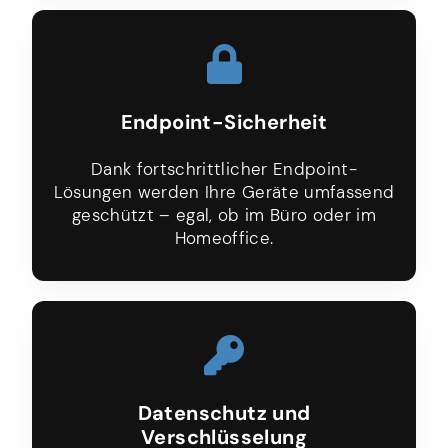
Endpoint-Sicherheit
Dank fortschrittlicher Endpoint-
Lösungen werden Ihre Geräte umfassend
geschützt – egal, ob im Büro oder im
Homeoffice.
Datenschutz und
Verschlüsselung