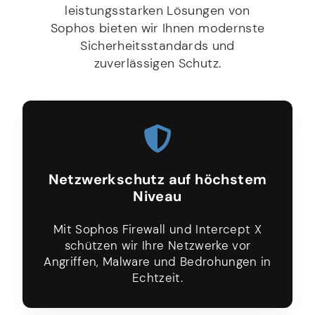
leistungsstarken Lösungen von
Sophos bieten wir Ihnen modernste
Sicherheitsstandards und
zuverlässigen Schutz.
Netzwerkschutz auf höchstem
Niveau
Mit Sophos Firewall und Intercept X
schützen wir Ihre Netzwerke vor
Angriffen, Malware und Bedrohungen in
Echtzeit.