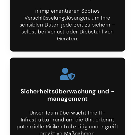
ir implementieren Sophos
Verschlüsselungslösungen, um Ihre
sensiblen Daten jederzeit zu sichern –
selbst bei Verlust oder Diebstahl von
Geräten.
Sicherheitsüberwachung und -
management
Unser Team überwacht Ihre IT-
Infrastruktur rund um die Uhr, erkennt
potenzielle Risiken frühzeitig und ergreift
proaktive Maßnahmen.