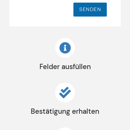
SENDEN
Felder ausfüllen
Bestätigung erhalten