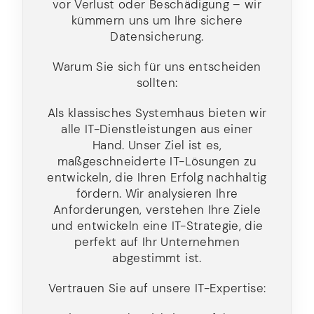
vor Verlust oder Beschädigung – wir
kümmern uns um Ihre sichere
Datensicherung.
Warum Sie sich für uns entscheiden
sollten:
Als klassisches Systemhaus bieten wir
alle IT-Dienstleistungen aus einer
Hand. Unser Ziel ist es,
maßgeschneiderte IT-Lösungen zu
entwickeln, die Ihren Erfolg nachhaltig
fördern. Wir analysieren Ihre
Anforderungen, verstehen Ihre Ziele
und entwickeln eine IT-Strategie, die
perfekt auf Ihr Unternehmen
abgestimmt ist.
Vertrauen Sie auf unsere IT-Expertise: