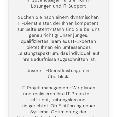
Ihr zuverlässiger Partner für IT-
Lösungen und IT-Support
Suchen Sie nach einem dynamischen
IT-Dienstleister, der Ihnen kompetent
zur Seite steht? Dann sind Sie bei uns
genau richtig! Unser junges,
qualifiziertes Team aus IT-Experten
bietet Ihnen ein umfassendes
Leistungsspektrum, das individuell auf
Ihre Bedürfnisse zugeschnitten ist.
Unsere IT-Dienstleistungen im
Überblick:
IT-Projektmanagement: Wir planen
und realisieren Ihre IT-Projekte –
effizient, reibungslos und
zielgerichtet. Ob Einführung neuer
Systeme, Optimierung der