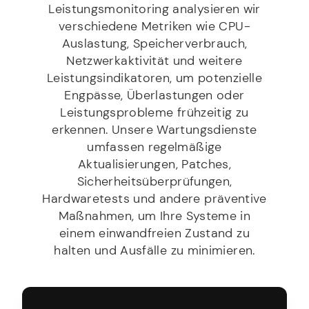
Leistungsmonitoring analysieren wir
verschiedene Metriken wie CPU-
Auslastung, Speicherverbrauch,
Netzwerkaktivität und weitere
Leistungsindikatoren, um potenzielle
Engpässe, Überlastungen oder
Leistungsprobleme frühzeitig zu
erkennen. Unsere Wartungsdienste
umfassen regelmäßige
Aktualisierungen, Patches,
Sicherheitsüberprüfungen,
Hardwaretests und andere präventive
Maßnahmen, um Ihre Systeme in
einem einwandfreien Zustand zu
halten und Ausfälle zu minimieren.