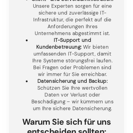
Unsere Experten sorgen für eine
sichere und zuverlässige IT-
Infrastruktur, die perfekt auf die
Anforderungen Ihres
Unternehmens abgestimmt ist.
IT-Support und
Kundenbetreuung:
Wir bieten
umfassenden IT-Support, damit
Ihre Systeme störungsfrei laufen.
Bei Fragen oder Problemen sind
wir immer für Sie erreichbar.
Datensicherung und Backup:
Schützen Sie Ihre wertvollen
Daten vor Verlust oder
Beschädigung – wir kümmern uns
um Ihre sichere Datensicherung.
Warum Sie sich für uns
entscheiden sollten: