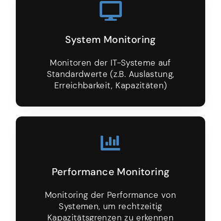
System Monitoring
Monitoren der IT-Systeme auf
Standardwerte (z.B. Auslastung,
Erreichbarkeit, Kapazitäten)
Performance Monitoring
Monitoring der Performance von
Systemen, um rechtzeitig
Kapazitätsgrenzen zu erkennen