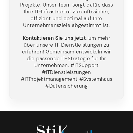
Projekte. Unser Team sorgt dafür, dass
Ihre IT-Infrastruktur zukunftssicher,
effizient und optimal auf Ihre
Unternehmensziele abgestimmt ist.
Kontaktieren Sie uns jetzt
, um mehr
über unsere IT-Dienstleistungen zu
erfahren! Gemeinsam entwickeln wir
die passende IT-Strategie für Ihr
Unternehmen. #ITSupport
#ITDienstleistungen
#ITProjektmanagement #Systemhaus
#Datensicherung