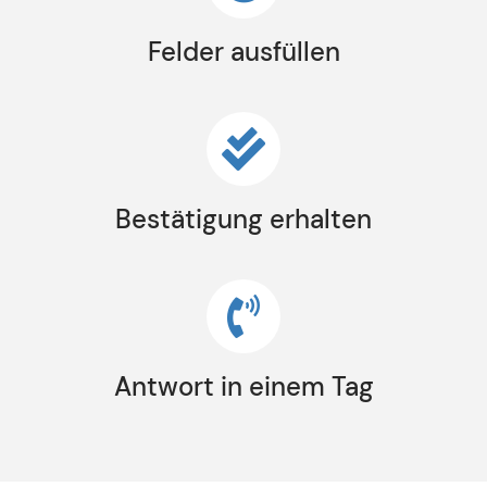
Felder ausfüllen
Bestätigung erhalten
Antwort in einem Tag