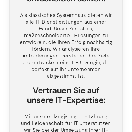
Als klassisches Systemhaus bieten wir
alle IT-Dienstleistungen aus einer
Hand. Unser Ziel ist es,
maßgeschneiderte IT-Lösungen zu
entwickeln, die Ihren Erfolg nachhaltig
fördern. Wir analysieren Ihre
Anforderungen, verstehen Ihre Ziele
und entwickeln eine IT-Strategie, die
perfekt auf Ihr Unternehmen
abgestimmt ist.
Vertrauen Sie auf
unsere IT-Expertise:
Mit unserer langjährigen Erfahrung
und Leidenschaft für IT unterstützen
wir Sie bei der Umsetzung Ihrer IT-