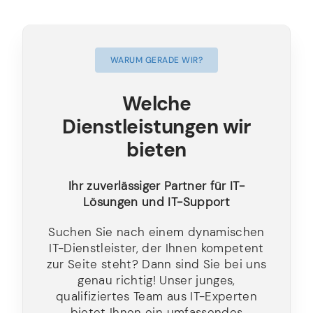
WARUM GERADE WIR?
Welche
Dienstleistungen wir
bieten
Ihr zuverlässiger Partner für IT-
Lösungen und IT-Support
Suchen Sie nach einem dynamischen
IT-Dienstleister, der Ihnen kompetent
zur Seite steht? Dann sind Sie bei uns
genau richtig! Unser junges,
qualifiziertes Team aus IT-Experten
bietet Ihnen ein umfassendes