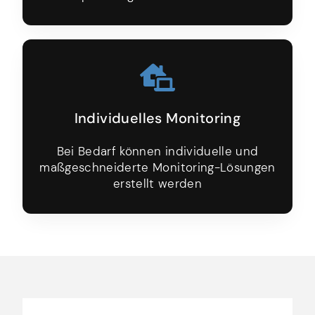
Individuelles Monitoring
Bei Bedarf können individuelle und
maßgeschneiderte Monitoring-Lösungen
erstellt werden