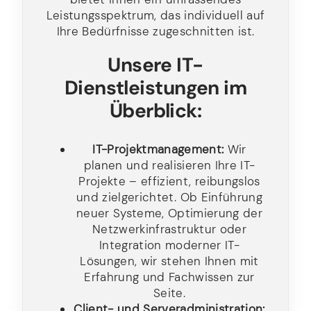
Leistungsspektrum, das individuell auf
Ihre Bedürfnisse zugeschnitten ist.
Unsere IT-
Dienstleistungen im
Überblick:
IT-Projektmanagement:
Wir
planen und realisieren Ihre IT-
Projekte – effizient, reibungslos
und zielgerichtet. Ob Einführung
neuer Systeme, Optimierung der
Netzwerkinfrastruktur oder
Integration moderner IT-
Lösungen, wir stehen Ihnen mit
Erfahrung und Fachwissen zur
Seite.
Client- und Serveradministration: