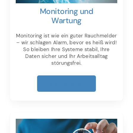
Monitoring und
Wartung
Monitoring ist wie ein guter Rauchmelder
– wir schlagen Alarm, bevor es heiß wird!
So bleiben Ihre Systeme stabil, Ihre
Daten sicher und Ihr Arbeitsalltag
störungsfrei.
Mehr Erfahren