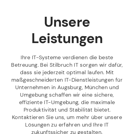
Unsere
Leistungen
Ihre IT-Systeme verdienen die beste
Betreuung. Bei Stilbruch IT sorgen wir dafür,
dass sie jederzeit optimal laufen. Mit
maßgeschneiderten IT-Dienstleistungen für
Unternehmen in Augsburg, München und
Umgebung schaffen wir eine sichere,
effiziente IT-Umgebung, die maximale
Produktivität und Stabilität bietet.
Kontaktieren Sie uns, um mehr über unsere
Lösungen zu erfahren und Ihre IT
zukunftssicher zu gestalten.