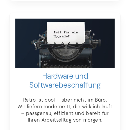
Hardware und
Software­­beschaffung
Retro ist cool – aber nicht im Büro.
Wir liefern moderne IT, die wirklich läuft
– passgenau, effizient und bereit für
Ihren Arbeitsalltag von morgen.