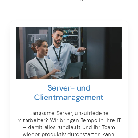
Server- und
Client­­management
Langsame Server, unzufriedene
Mitarbeiter? Wir bringen Tempo in Ihre IT
– damit alles rundläuft und Ihr Team
wieder produktiv durchstarten kann.