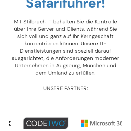
Safari­führer!
Mit Stilbruch IT behalten Sie die Kontrolle
über Ihre Server und Clients, während Sie
sich voll und ganz auf Ihr Kerngeschäft
konzentrieren können. Unsere IT-
Dienstleistungen sind speziell darauf
ausgerichtet, die Anforderungen moderner
Unternehmen in Augsburg, München und
dem Umland zu erfüllen.
UNSERE PARTNER: