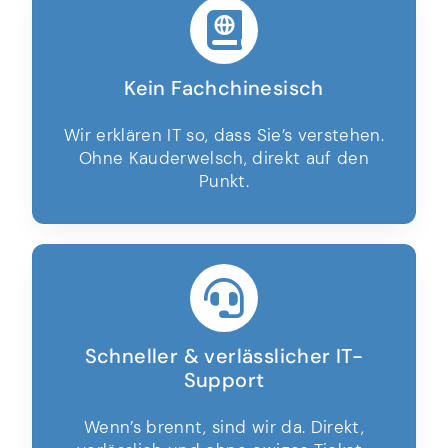
Kein Fachchinesisch
Wir erklären IT so, dass Sie’s verstehen.
Ohne Kauderwelsch, direkt auf den
Punkt.
Schneller & verlässlicher IT-
Support
Wenn’s brennt, sind wir da. Direkt,