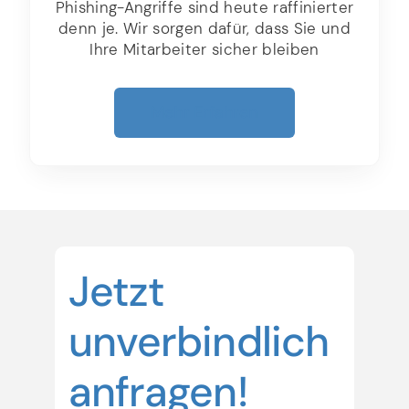
Phishing-Angriffe sind heute raffinierter
denn je. Wir sorgen dafür, dass Sie und
Ihre Mitarbeiter sicher bleiben
Mehr Erfahren
Jetzt
unverbindlich
anfragen!