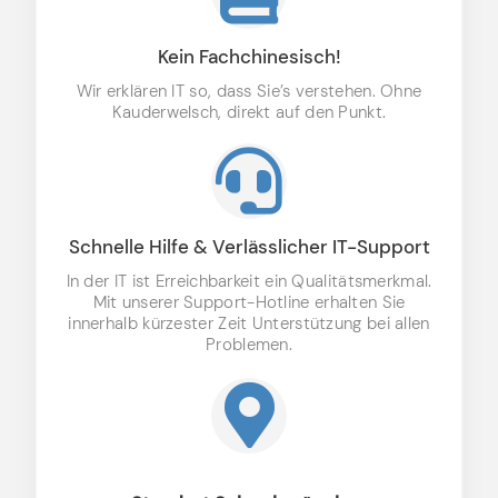
Kein Fachchinesisch!
Wir erklären IT so, dass Sie’s verstehen. Ohne
Kauderwelsch, direkt auf den Punkt.
Schnelle Hilfe & Verlässlicher IT-Support
In der IT ist Erreichbarkeit ein Qualitätsmerkmal.
Mit unserer Support-Hotline erhalten Sie
innerhalb kürzester Zeit Unterstützung bei allen
Problemen.