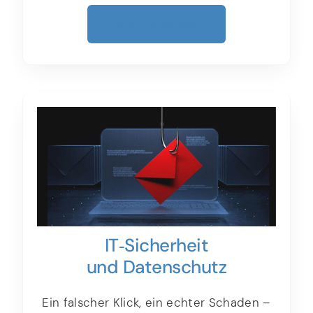
Mehr Erfahren
IT‑Sicherheit
und Datenschutz
Ein falscher Klick, ein echter Schaden –