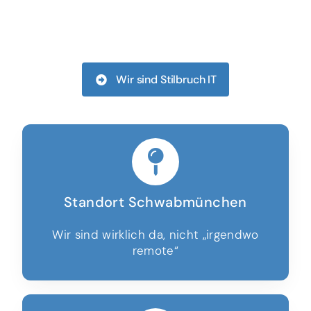
Wir sind Stilbruch IT
Standort Schwabmünchen
Wir sind wirklich da, nicht „irgendwo
remote“