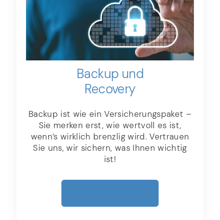
Backup und
Recovery
Backup ist wie ein Versicherungspaket –
Sie merken erst, wie wertvoll es ist,
wenn’s wirklich brenzlig wird. Vertrauen
Sie uns, wir sichern, was Ihnen wichtig
ist!
Mehr Erfahren