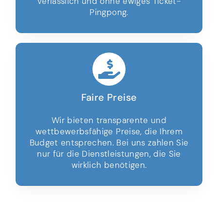
verlässlich und ohne ewiges Ticket-
Pingpong.
Faire Preise
Wir bieten transparente und
wettbewerbsfähige Preise, die Ihrem
Budget entsprechen. Bei uns zahlen Sie
nur für die Dienstleistungen, die Sie
wirklich benötigen.