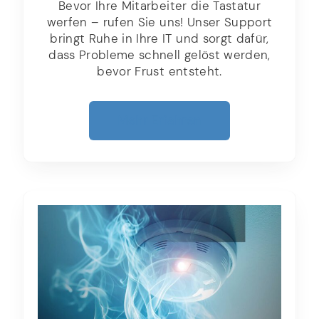
Bevor Ihre Mitarbeiter die Tastatur
werfen – rufen Sie uns! Unser Support
bringt Ruhe in Ihre IT und sorgt dafür,
dass Probleme schnell gelöst werden,
bevor Frust entsteht.
Mehr Erfahren