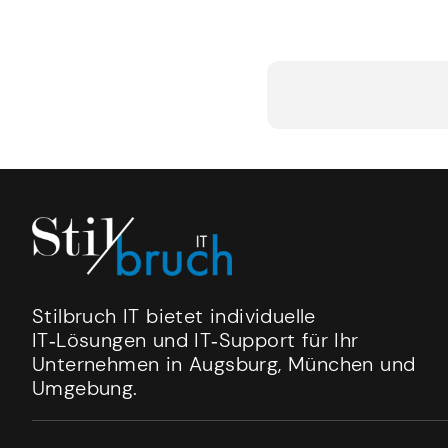
Stilbruch IT bietet individuelle
IT‑Lösungen und IT‑Support für Ihr
Unternehmen in Augsburg, München und
Umgebung.