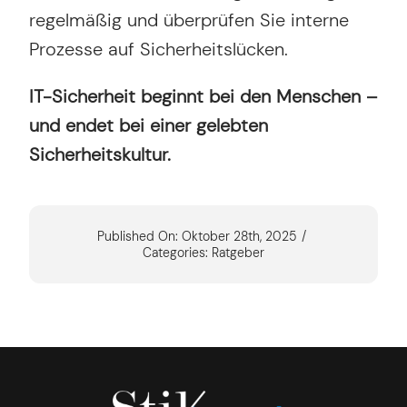
regelmäßig und überprüfen Sie interne
Prozesse auf Sicherheitslücken.
IT-Sicherheit beginnt bei den Menschen –
und endet bei einer gelebten
Sicherheitskultur.
Published On: Oktober 28th, 2025
/
Categories:
Ratgeber