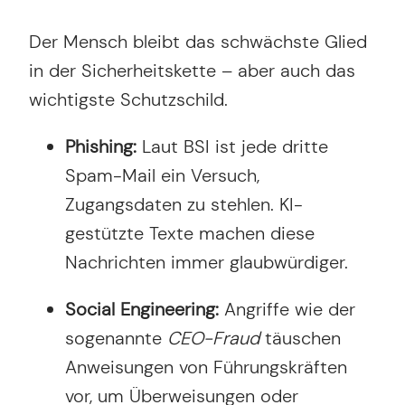
Der Mensch bleibt das schwächste Glied
in der Sicherheitskette – aber auch das
wichtigste Schutzschild.
Phishing:
Laut BSI ist jede dritte
Spam-Mail ein Versuch,
Zugangsdaten zu stehlen. KI-
gestützte Texte machen diese
Nachrichten immer glaubwürdiger.
Social Engineering:
Angriffe wie der
sogenannte
CEO-Fraud
täuschen
Anweisungen von Führungskräften
vor, um Überweisungen oder