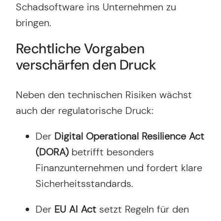
Schadsoftware ins Unternehmen zu
bringen.
Rechtliche Vorgaben
verschärfen den Druck
Neben den technischen Risiken wächst
auch der regulatorische Druck:
Der
Digital Operational Resilience Act
(DORA)
betrifft besonders
Finanzunternehmen und fordert klare
Sicherheitsstandards.
Der
EU AI Act
setzt Regeln für den