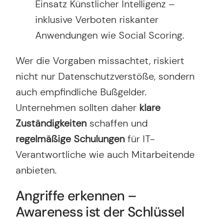
Einsatz Künstlicher Intelligenz –
inklusive Verboten riskanter
Anwendungen wie Social Scoring.
Wer die Vorgaben missachtet, riskiert
nicht nur Datenschutzverstöße, sondern
auch empfindliche Bußgelder.
Unternehmen sollten daher
klare
Zuständigkeiten
schaffen und
regelmäßige Schulungen
für IT-
Verantwortliche wie auch Mitarbeitende
anbieten.
Angriffe erkennen –
Awareness ist der Schlüssel