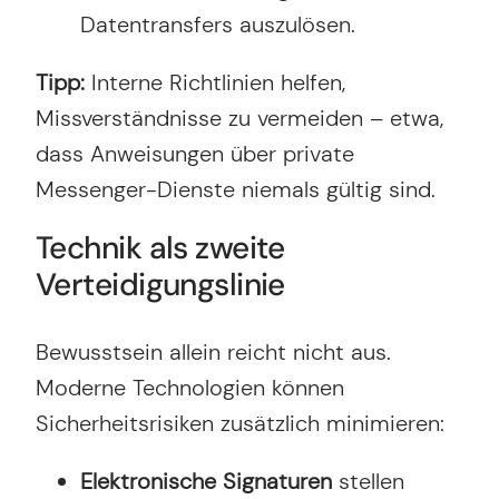
Datentransfers auszulösen.
Tipp:
Interne Richtlinien helfen,
Missverständnisse zu vermeiden – etwa,
dass Anweisungen über private
Messenger-Dienste niemals gültig sind.
Technik als zweite
Verteidigungslinie
Bewusstsein allein reicht nicht aus.
Moderne Technologien können
Sicherheitsrisiken zusätzlich minimieren:
Elektronische Signaturen
stellen