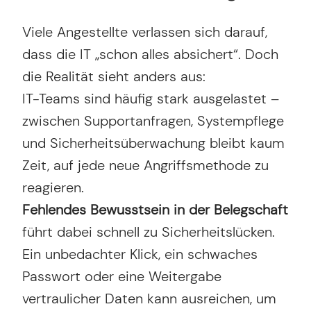
Viele Angestellte verlassen sich darauf,
dass die IT „schon alles absichert“. Doch
die Realität sieht anders aus:
IT-Teams sind häufig stark ausgelastet –
zwischen Supportanfragen, Systempflege
und Sicherheitsüberwachung bleibt kaum
Zeit, auf jede neue Angriffsmethode zu
reagieren.
Fehlendes Bewusstsein in der Belegschaft
führt dabei schnell zu Sicherheitslücken.
Ein unbedachter Klick, ein schwaches
Passwort oder eine Weitergabe
vertraulicher Daten kann ausreichen, um