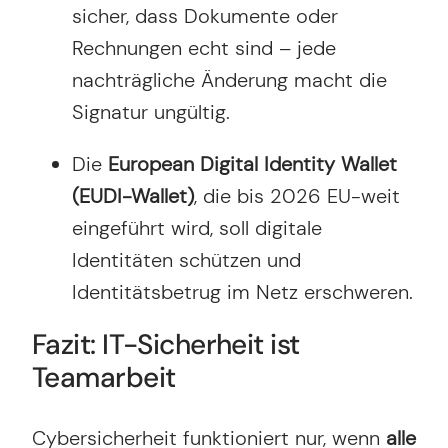
sicher, dass Dokumente oder
Rechnungen echt sind – jede
nachträgliche Änderung macht die
Signatur ungültig.
Die
European Digital Identity Wallet
(EUDI-Wallet)
, die bis 2026 EU-weit
eingeführt wird, soll digitale
Identitäten schützen und
Identitätsbetrug im Netz erschweren.
Fazit: IT-Sicherheit ist
Teamarbeit
Cybersicherheit funktioniert nur, wenn
alle