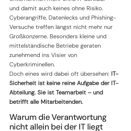
und damit auch keines ohne Risiko.
Cyberangriffe, Datenlecks und Phishing-
Versuche treffen längst nicht mehr nur
Großkonzerne. Besonders kleine und
mittelständische Betriebe geraten
zunehmend ins Visier von
Cyberkriminellen.
Doch eines wird dabei oft übersehen:
IT-
Sicherheit
ist keine reine Aufgabe der IT-
Abteilung. Sie ist Teamarbeit – und
betrifft alle Mitarbeitenden.
Warum die Verantwortung
nicht allein bei der IT liegt