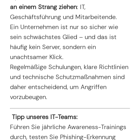
an einem Strang ziehen
: IT,
Geschäftsführung und Mitarbeitende.
Ein Unternehmen ist nur so sicher wie
sein schwächstes Glied – und das ist
häufig kein Server, sondern ein
unachtsamer Klick.
Regelmäßige Schulungen, klare Richtlinien
und technische Schutzmaßnahmen sind
daher entscheidend, um Angriffen
vorzubeugen.
Tipp unseres IT-Teams:
Führen Sie jährliche Awareness-Trainings
durch, testen Sie Phishing-Erkennung