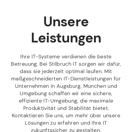
Unsere
Leistungen
Ihre IT-Systeme verdienen die beste
Betreuung. Bei Stilbruch IT sorgen wir dafür,
dass sie jederzeit optimal laufen. Mit
maßgeschneiderten IT-Dienstleistungen für
Unternehmen in Augsburg, München und
Umgebung schaffen wir eine sichere,
effiziente IT-Umgebung, die maximale
Produktivität und Stabilität bietet.
Kontaktieren Sie uns, um mehr über unsere
Lösungen zu erfahren und Ihre IT
zukunftssicher zu gestalten.