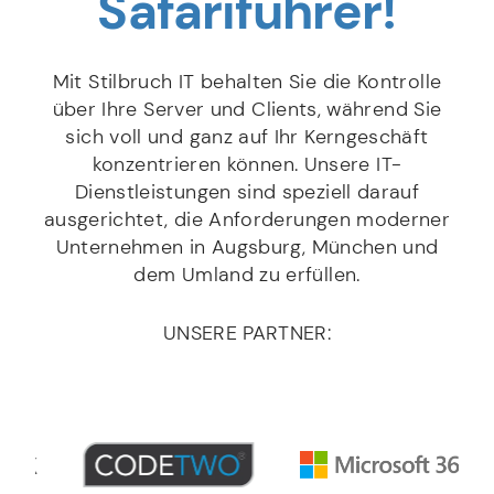
Safari­führer!
Mit Stilbruch IT behalten Sie die Kontrolle
über Ihre Server und Clients, während Sie
sich voll und ganz auf Ihr Kerngeschäft
konzentrieren können. Unsere IT-
Dienstleistungen sind speziell darauf
ausgerichtet, die Anforderungen moderner
Unternehmen in Augsburg, München und
dem Umland zu erfüllen.
UNSERE PARTNER: