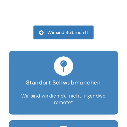
Wir sind Stilbruch IT
Standort Schwabmünchen
Wir sind wirklich da, nicht „irgendwo
remote“