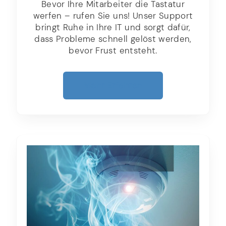
Bevor Ihre Mitarbeiter die Tastatur
werfen – rufen Sie uns! Unser Support
bringt Ruhe in Ihre IT und sorgt dafür,
dass Probleme schnell gelöst werden,
bevor Frust entsteht.
Mehr Erfahren