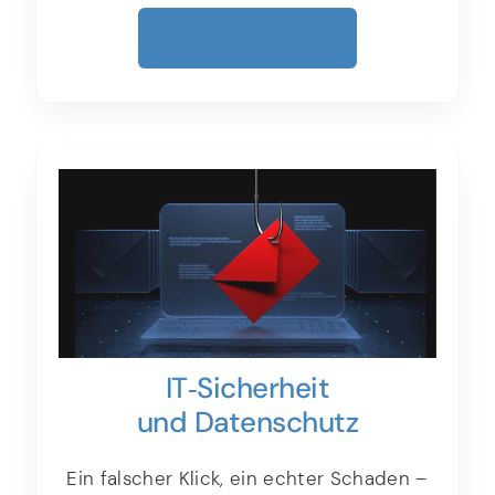
Mehr Erfahren
IT‑Sicherheit
und Datenschutz
Ein falscher Klick, ein echter Schaden –