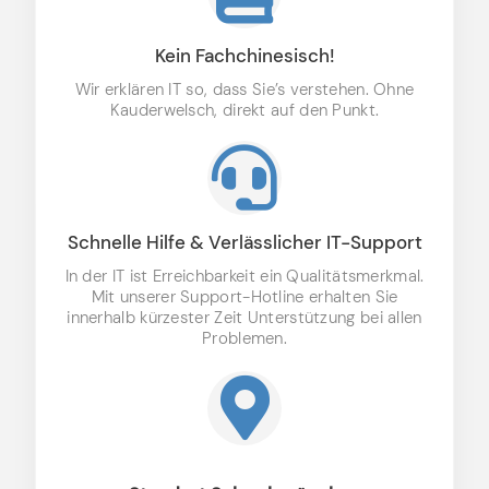
Kein Fachchinesisch!
Wir erklären IT so, dass Sie’s verstehen. Ohne
Kauderwelsch, direkt auf den Punkt.
Schnelle Hilfe & Verlässlicher IT-Support
In der IT ist Erreichbarkeit ein Qualitätsmerkmal.
Mit unserer Support-Hotline erhalten Sie
innerhalb kürzester Zeit Unterstützung bei allen
Problemen.