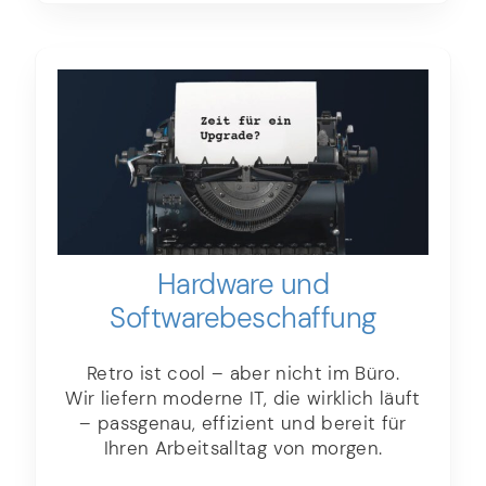
Hardware und
Software­­beschaffung
Retro ist cool – aber nicht im Büro.
Wir liefern moderne IT, die wirklich läuft
– passgenau, effizient und bereit für
Ihren Arbeitsalltag von morgen.