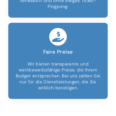
verlässlich und ohne ewiges Ticket-
Pingpong.
Faire Preise
Wir bieten transparente und
wettbewerbsfähige Preise, die Ihrem
Budget entsprechen. Bei uns zahlen Sie
nur für die Dienstleistungen, die Sie
wirklich benötigen.