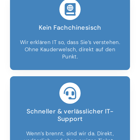
Kein Fachchinesisch
Wir erklären IT so, dass Sie’s verstehen.
Ohne Kauderwelsch, direkt auf den
Punkt.
Schneller & verlässlicher IT-
Support
Wenn’s brennt, sind wir da. Direkt,