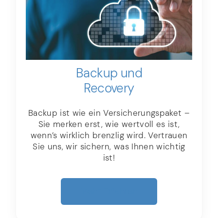
Backup und
Recovery
Backup ist wie ein Versicherungspaket –
Sie merken erst, wie wertvoll es ist,
wenn’s wirklich brenzlig wird. Vertrauen
Sie uns, wir sichern, was Ihnen wichtig
ist!
Mehr Erfahren