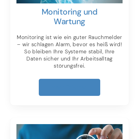
Monitoring und
Wartung
Monitoring ist wie ein guter Rauchmelder
– wir schlagen Alarm, bevor es heiß wird!
So bleiben Ihre Systeme stabil, Ihre
Daten sicher und Ihr Arbeitsalltag
störungsfrei.
Mehr Erfahren