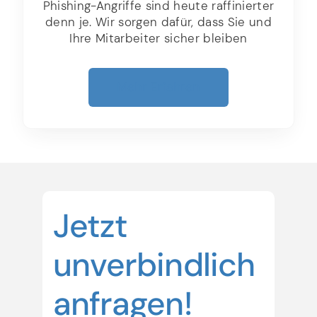
Phishing-Angriffe sind heute raffinierter
denn je. Wir sorgen dafür, dass Sie und
Ihre Mitarbeiter sicher bleiben
Mehr Erfahren
Jetzt
unverbindlich
anfragen!