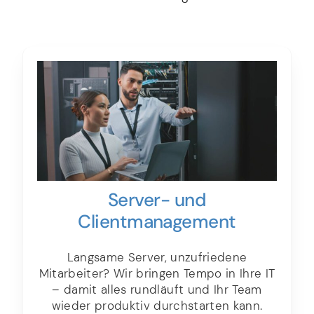
Server- und
Client­­management
Langsame Server, unzufriedene
Mitarbeiter? Wir bringen Tempo in Ihre IT
– damit alles rundläuft und Ihr Team
wieder produktiv durchstarten kann.